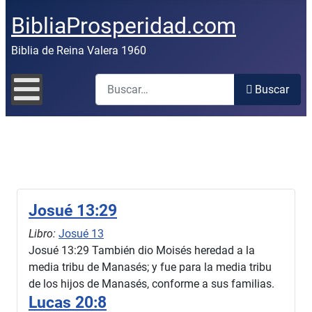
BibliaProsperidad.com
Biblia de Reina Valera 1960
Buscar
Buscar
Josué 13:29
Libro:
Josué 13
Josué 13:29 También dio Moisés heredad a la
media tribu de Manasés; y fue para la media tribu
de los hijos de Manasés, conforme a sus familias.
Lucas 20:8