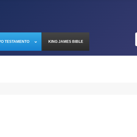
VO TESTAMENTO
KING JAMES BIBLE