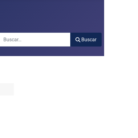
Buscar
Buscar