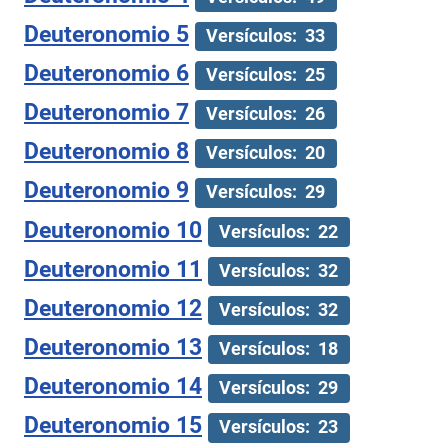
Deuteronomio 5
Versículos: 33
Deuteronomio 6
Versículos: 25
Deuteronomio 7
Versículos: 26
Deuteronomio 8
Versículos: 20
Deuteronomio 9
Versículos: 29
Deuteronomio 10
Versículos: 22
Deuteronomio 11
Versículos: 32
Deuteronomio 12
Versículos: 32
Deuteronomio 13
Versículos: 18
Deuteronomio 14
Versículos: 29
Deuteronomio 15
Versículos: 23