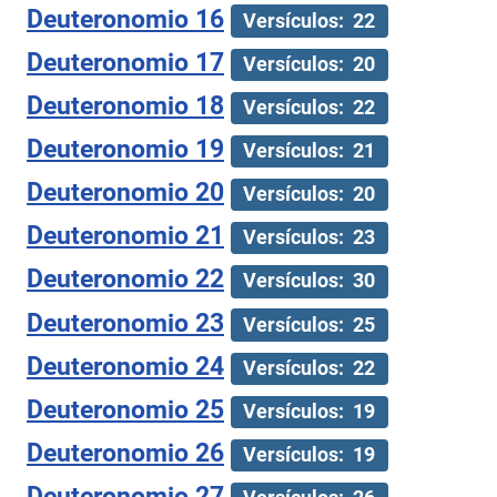
Deuteronomio 16
Versículos: 22
Deuteronomio 17
Versículos: 20
Deuteronomio 18
Versículos: 22
Deuteronomio 19
Versículos: 21
Deuteronomio 20
Versículos: 20
Deuteronomio 21
Versículos: 23
Deuteronomio 22
Versículos: 30
Deuteronomio 23
Versículos: 25
Deuteronomio 24
Versículos: 22
Deuteronomio 25
Versículos: 19
Deuteronomio 26
Versículos: 19
Deuteronomio 27