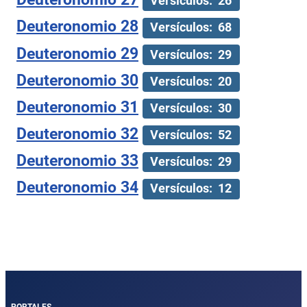
Versículos: 26
Deuteronomio 28
Versículos: 68
Deuteronomio 29
Versículos: 29
Deuteronomio 30
Versículos: 20
Deuteronomio 31
Versículos: 30
Deuteronomio 32
Versículos: 52
Deuteronomio 33
Versículos: 29
Deuteronomio 34
Versículos: 12
PORTALES