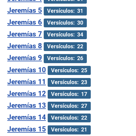
Jeremías 5
Versículos: 31
Jeremías 6
Versículos: 30
Jeremías 7
Versículos: 34
Jeremías 8
Versículos: 22
Jeremías 9
Versículos: 26
Jeremías 10
Versículos: 25
Jeremías 11
Versículos: 23
Jeremías 12
Versículos: 17
Jeremías 13
Versículos: 27
Jeremías 14
Versículos: 22
Jeremías 15
Versículos: 21