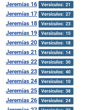
Jeremías 16
Versículos: 21
Jeremías 17
Versículos: 27
Jeremías 18
Versículos: 23
Jeremías 19
Versículos: 15
Jeremías 20
Versículos: 18
Jeremías 21
Versículos: 14
Jeremías 22
Versículos: 30
Jeremías 23
Versículos: 40
Jeremías 24
Versículos: 10
Jeremías 25
Versículos: 38
Jeremías 26
Versículos: 24
Jeremías 27