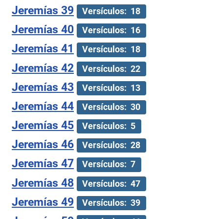
Jeremías 39
Versículos: 18
Jeremías 40
Versículos: 16
Jeremías 41
Versículos: 18
Jeremías 42
Versículos: 22
Jeremías 43
Versículos: 13
Jeremías 44
Versículos: 30
Jeremías 45
Versículos: 5
Jeremías 46
Versículos: 28
Jeremías 47
Versículos: 7
Jeremías 48
Versículos: 47
Jeremías 49
Versículos: 39