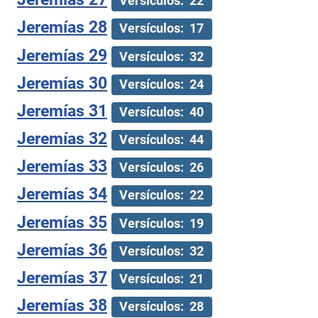
Versículos: 22
Jeremías 28
Versículos: 17
Jeremías 29
Versículos: 32
Jeremías 30
Versículos: 24
Jeremías 31
Versículos: 40
Jeremías 32
Versículos: 44
Jeremías 33
Versículos: 26
Jeremías 34
Versículos: 22
Jeremías 35
Versículos: 19
Jeremías 36
Versículos: 32
Jeremías 37
Versículos: 21
Jeremías 38
Versículos: 28