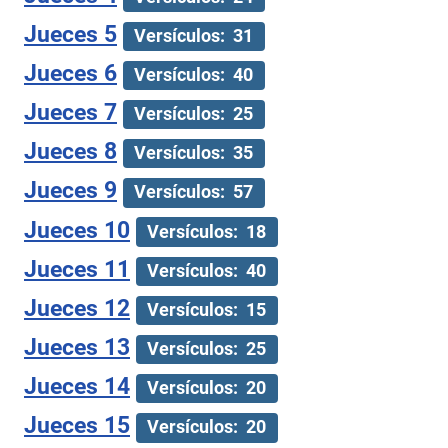
Jueces 5
Versículos: 31
Jueces 6
Versículos: 40
Jueces 7
Versículos: 25
Jueces 8
Versículos: 35
Jueces 9
Versículos: 57
Jueces 10
Versículos: 18
Jueces 11
Versículos: 40
Jueces 12
Versículos: 15
Jueces 13
Versículos: 25
Jueces 14
Versículos: 20
Jueces 15
Versículos: 20