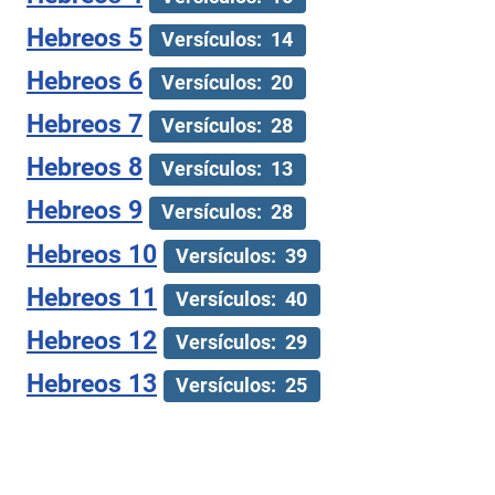
Hebreos 5
Versículos: 14
Hebreos 6
Versículos: 20
Hebreos 7
Versículos: 28
Hebreos 8
Versículos: 13
Hebreos 9
Versículos: 28
Hebreos 10
Versículos: 39
Hebreos 11
Versículos: 40
Hebreos 12
Versículos: 29
Hebreos 13
Versículos: 25