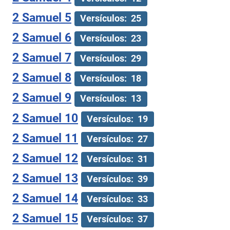
2 Samuel 5
Versículos: 25
2 Samuel 6
Versículos: 23
2 Samuel 7
Versículos: 29
2 Samuel 8
Versículos: 18
2 Samuel 9
Versículos: 13
2 Samuel 10
Versículos: 19
2 Samuel 11
Versículos: 27
2 Samuel 12
Versículos: 31
2 Samuel 13
Versículos: 39
2 Samuel 14
Versículos: 33
2 Samuel 15
Versículos: 37