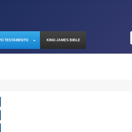
VO TESTAMENTO
KING JAMES BIBLE