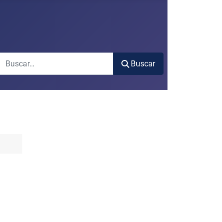
Buscar
Buscar