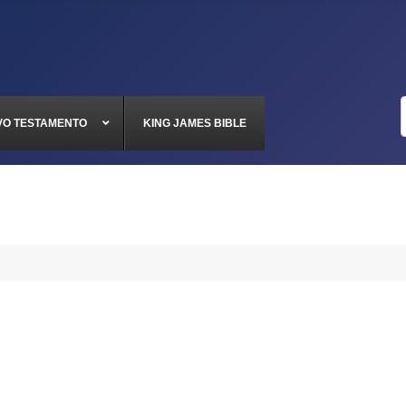
VO TESTAMENTO
KING JAMES BIBLE