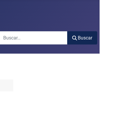
Buscar
Buscar