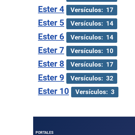
Ester 4
Versículos: 17
Ester 5
Versículos: 14
Ester 6
Versículos: 14
Ester 7
Versículos: 10
Ester 8
Versículos: 17
Ester 9
Versículos: 32
Ester 10
Versículos: 3
PORTALES