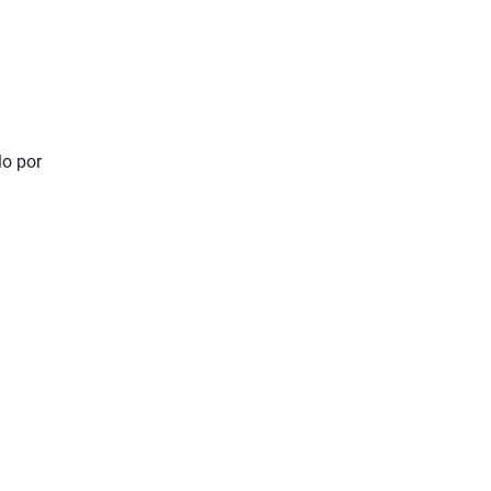
lo por