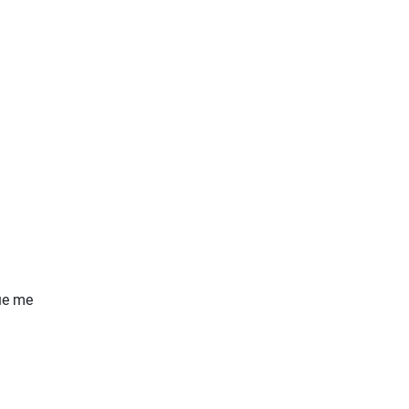
que me