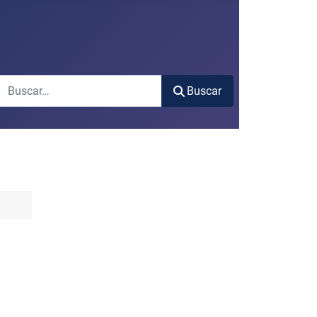
Buscar
Buscar