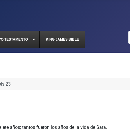
VO TESTAMENTO
KING JAMES BIBLE
is 23
siete años; tantos fueron los años de la vida de Sara.