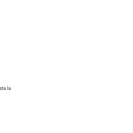
sta la